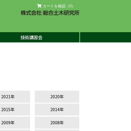
カートを確認（
0
）
技術講習会
2021年
2020年
2015年
2014年
2009年
2008年