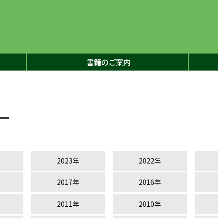
書籍のご案内
ー
2023年
2022年
2017年
2016年
2011年
2010年