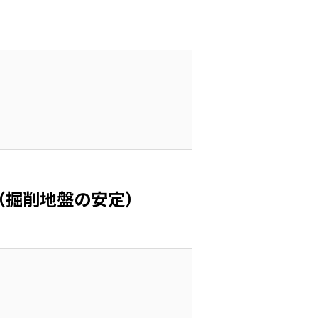
（掘削地盤の安定）