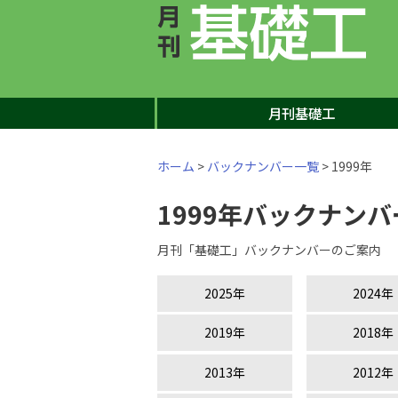
月刊基礎工
ホーム
>
バックナンバー一覧
> 1999年
1999年バックナンバ
月刊「基礎工」バックナンバーのご案内
2025年
2024年
2019年
2018年
2013年
2012年