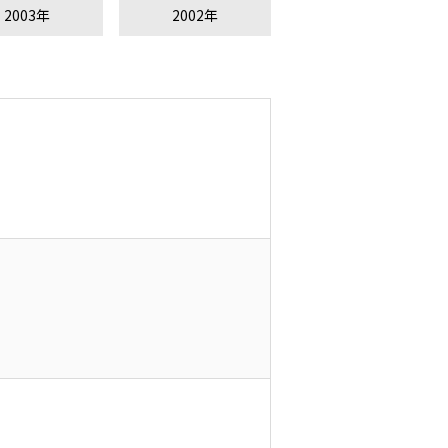
2003年
2002年