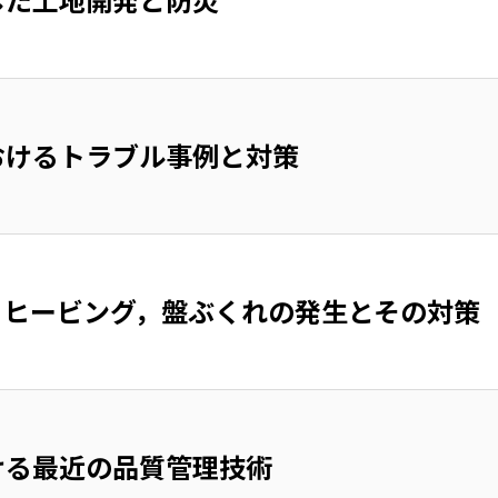
おけるトラブル事例と対策
，ヒービング，盤ぶくれの発生とその対策
ける最近の品質管理技術