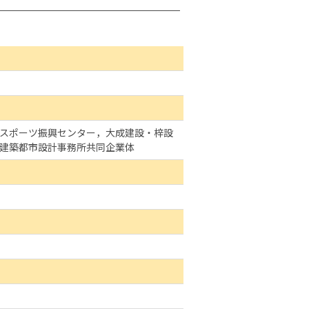
スポーツ振興センター，大成建設・梓設
建築都市設計事務所共同企業体