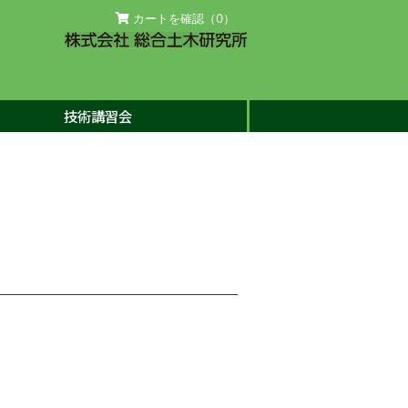
カートを確認（
0
）
技術講習会