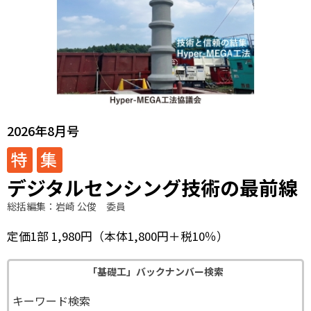
2026年8月号
デジタルセンシング技術の最前線
総括編集：岩崎 公俊 委員
定価1部 1,980円
（本体1,800円＋税10％）
「基礎工」バックナンバー検索
キーワード検索