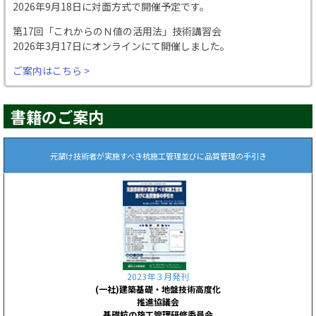
2026年9月18日に対面方式で開催予定です。
第17回「これからのＮ値の活用法」技術講習会
2026年3月17日にオンラインにて開催しました。
ご案内はこちら >
書籍のご案内
元請け技術者が実施すべき杭施工管理並びに品質管理の手引き
2023年３月発刊
(一社)建築基礎・地盤技術高度化
推進協議会
基礎杭の施工管理研修委員会